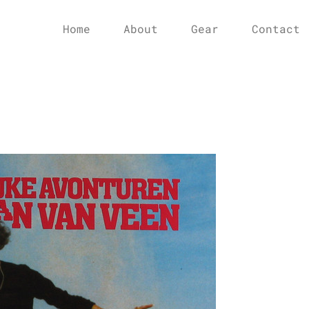
Home
About
Gear
Contact