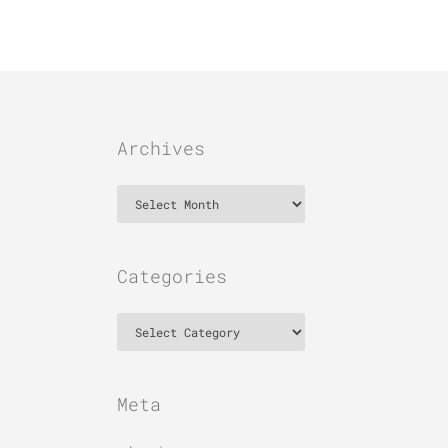
Archives
Archives
Categories
Categories
Meta