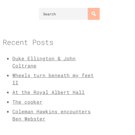
Recent Posts
Duke Ellington & John
Coltrane
Wheels turn beneath my feet
II
At the Royal Albert Hall
The cooker
Coleman Hawkins encounters
Ben Webster