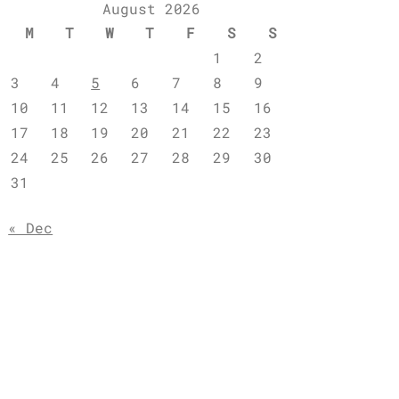
August 2026
M
T
W
T
F
S
S
1
2
3
4
5
6
7
8
9
10
11
12
13
14
15
16
17
18
19
20
21
22
23
24
25
26
27
28
29
30
31
« Dec